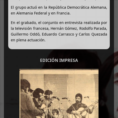
El grupo actuó en la República Democrática Alemana,
en Alemania Federal y en Francia.
En el grabado, el conjunto en entrevista realizada por
la televisión francesa, Hernán Gómez, Rodolfo Parada,
Guillermo Oddó, Eduardo Carrasco y Carlos Quezada
en plena actuación.
EDICIÓN IMPRESA