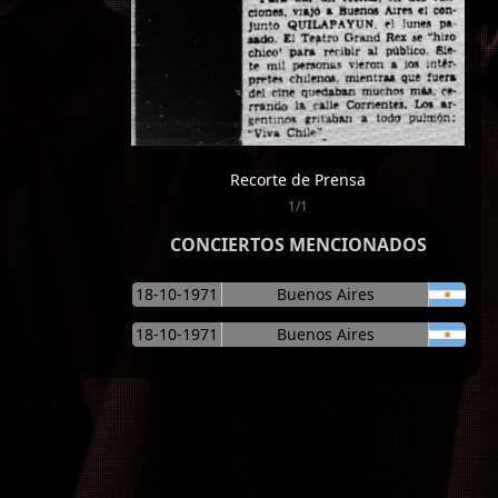
Recorte de Prensa
1/1
CONCIERTOS MENCIONADOS
18-10-1971
Buenos Aires
18-10-1971
Buenos Aires