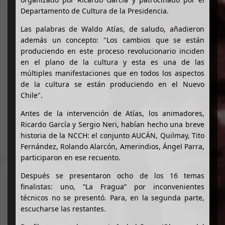
Departamento de Cultura de la Presidencia.
Las palabras de Waldo Atías, de saludo, añadieron
además un concepto: "Los cambios que se están
produciendo en este proceso revolucionario inciden
en el plano de la cultura y esta es una de las
múltiples manifestaciones que en todos los aspectos
de la cultura se están produciendo en el Nuevo
Chile".
Antes de la intervención de Atías, los animadores,
Ricardo García y Sergio Neri, habían hecho una breve
historia de la NCCH: el conjunto AUCÁN, Quilmay, Tito
Fernández, Rolando Alarcón, Amerindios, Ángel Parra,
participaron en ese recuento.
Después se presentaron ocho de los 16 temas
finalistas: uno, “La Fragua” por inconvenientes
técnicos no se presentó. Para, en la segunda parte,
escucharse las restantes.