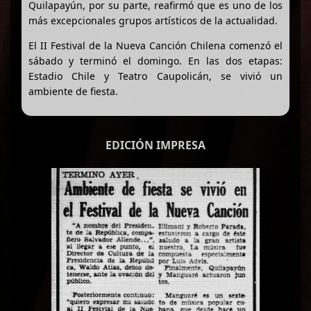
Quilapayún, por su parte, reafirmó que es uno de los
más excepcionales grupos artísticos de la actualidad.
El II Festival de la Nueva Canción Chilena comenzó el
sábado y terminó el domingo. En las dos etapas:
Estadio Chile y Teatro Caupolicán, se vivió un
ambiente de fiesta.
EDICIÓN IMPRESA