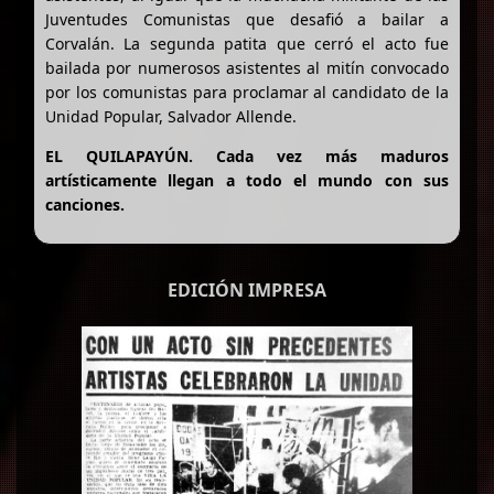
Juventudes Comunistas que desafió a bailar a
Corvalán. La segunda patita que cerró el acto fue
bailada por numerosos asistentes al mitín convocado
por los comunistas para proclamar al candidato de la
Unidad Popular, Salvador Allende.
EL QUILAPAYÚN. Cada vez más maduros
artísticamente llegan a todo el mundo con sus
canciones.
EDICIÓN IMPRESA