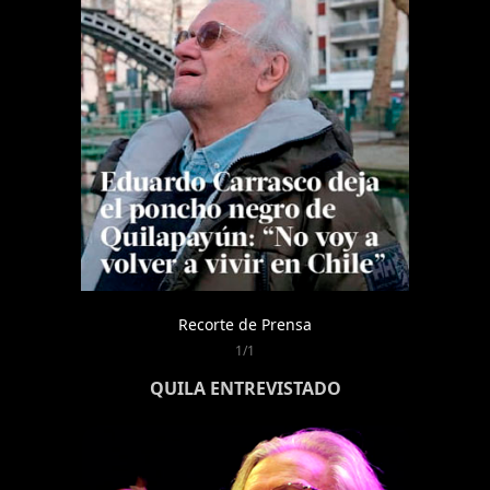
Recorte de Prensa
1/1
QUILA ENTREVISTADO