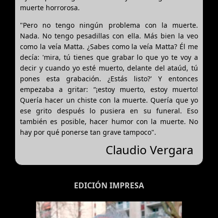
muerte horrorosa.
"Pero no tengo ningún problema con la muerte.
Nada. No tengo pesadillas con ella. Más bien la veo
como la veía Matta. ¿Sabes como la veía Matta? Él me
decía: 'mira, tú tienes que grabar lo que yo te voy a
decir y cuando yo esté muerto, delante del ataúd, tú
pones esta grabación. ¿Estás listo?' Y entonces
empezaba a gritar: “¡estoy muerto, estoy muerto!
Quería hacer un chiste con la muerte. Quería que yo
ese grito después lo pusiera en su funeral. Eso
también es posible, hacer humor con la muerte. No
hay por qué ponerse tan grave tampoco".
Claudio Vergara
EDICIÓN IMPRESA