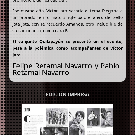
Ese mismo año, Víctor Jara sacaría el tema Plegaria a
un labrador en formato single bajo el alero del sello
Jota Jota, con Te recuerdo Amanda, otro ineludible de
su cancionero, como cara B.
El conjunto Quilapayún se presentó en el evento,
pese a la polémica, como acompañantes de Víctor
Jara.
Felipe Retamal Navarro y Pablo
Retamal Navarro
EDICIÓN IMPRESA