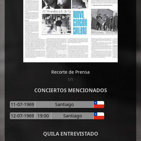
Recorte de Prensa
1/1
CONCIERTOS MENCIONADOS
11-07-1969
Santiago
12-07-1969
19:00
Santiago
QUILA ENTREVISTADO