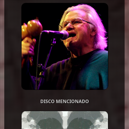
DISCO MENCIONADO