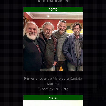
Fuente: Estadio Memoria
FOTO
Primer encuentro Melo para Cantata
Murieta
19 Agosto 2021 | Chile
FOTO