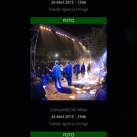
24 Abril 2015
|
Chile
Fuente: Ignacio Orrego
FOTO
Concierto 50 Años
24 Abril 2015
|
Chile
Fuente: Ignacio Orrego
FOTO