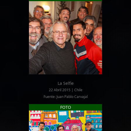
La Selfie
22 Abril 2015 | Chile
Fuente: Juan Pablo Carvajal
FOTO