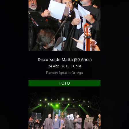
Discurso de Matta (50 Años)
24 Abril 2015
|
Chile
Fuente: Ignacio Orrego
FOTO