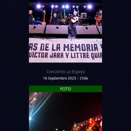
Concierto Lo Espejo
16 Septiembre 2023
|
Chile
FOTO