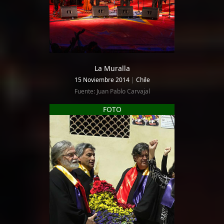
La Muralla
15 Noviembre 2014
|
Chile
Fuente: Juan Pablo Carvajal
FOTO