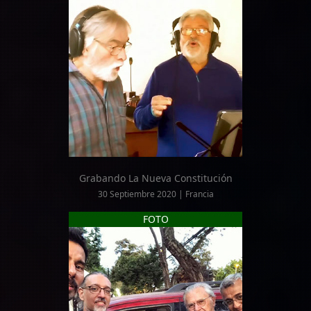
Grabando La Nueva Constitución
30 Septiembre 2020 | Francia
FOTO