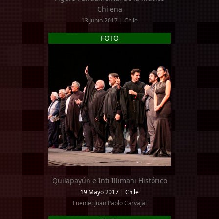
Chilena
13 Junio 2017 | Chile
FOTO
Quilapayún e Inti Illimani Histórico
19 Mayo 2017
|
Chile
Fuente: Juan Pablo Carvajal