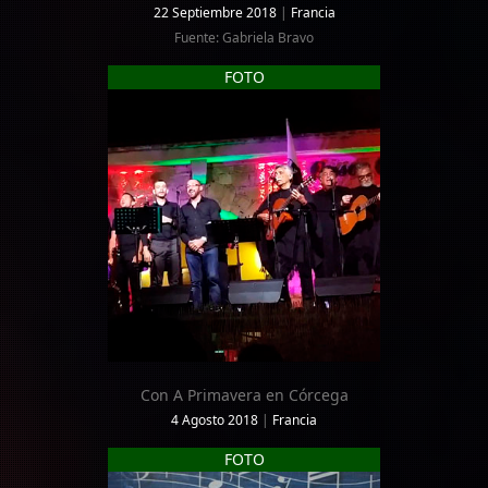
22 Septiembre 2018
|
Francia
Fuente: Gabriela Bravo
FOTO
Con A Primavera en Córcega
4 Agosto 2018
|
Francia
FOTO