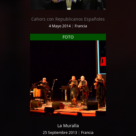
Cahors con Republicanos Españoles
4 Mayo 2014
|
Francia
FOTO
La Muralla
25 Septiembre 2013
|
Francia