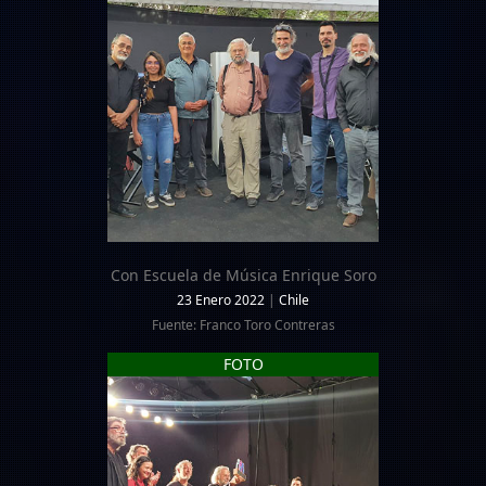
Con Escuela de Música Enrique Soro
23 Enero 2022
|
Chile
Fuente: Franco Toro Contreras
FOTO