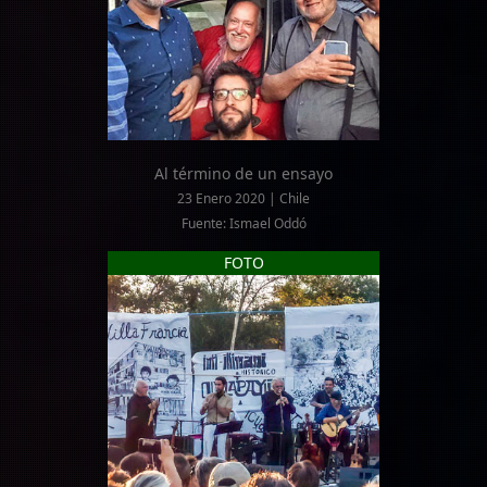
Al término de un ensayo
23 Enero 2020 | Chile
Fuente: Ismael Oddó
FOTO