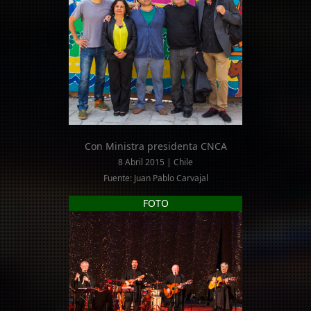
Con Ministra presidenta CNCA
8 Abril 2015 | Chile
Fuente: Juan Pablo Carvajal
FOTO