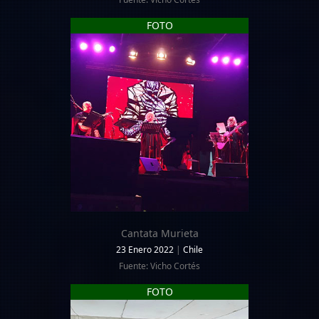
FOTO
Cantata Murieta
23 Enero 2022
|
Chile
Fuente: Vicho Cortés
FOTO