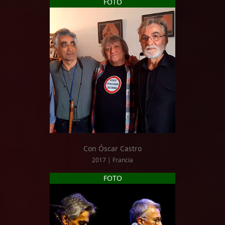
FOTO
Con Óscar Castro
2017 | Francia
FOTO