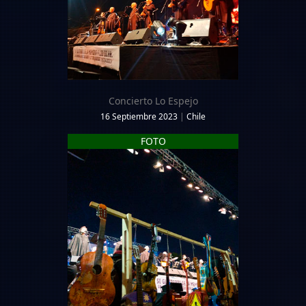
Concierto Lo Espejo
16 Septiembre 2023
|
Chile
FOTO