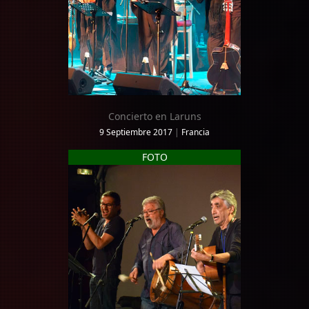
Concierto en Laruns
9 Septiembre 2017
|
Francia
FOTO