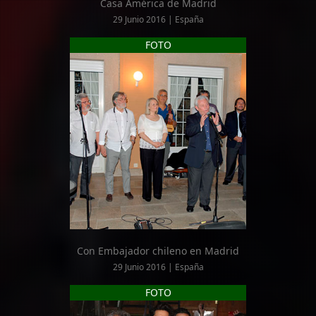
Casa América de Madrid
29 Junio 2016 | España
FOTO
Con Embajador chileno en Madrid
29 Junio 2016 | España
FOTO