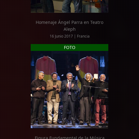
Homenaje Ángel Parra en Teatro
Aleph
16 Junio 2017 | Francia
FOTO
Figura Fundamental de la Música