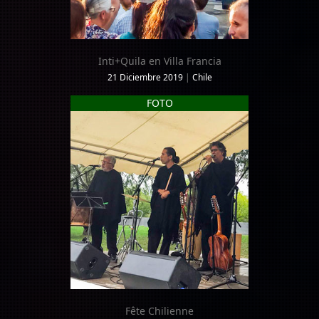
Inti+Quila en Villa Francia
21 Diciembre 2019
|
Chile
FOTO
Fête Chilienne