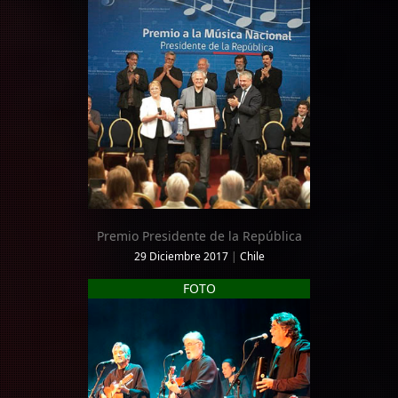
Premio Presidente de la República
29 Diciembre 2017
|
Chile
FOTO