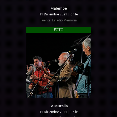
Malembe
11 Diciembre 2021
|
Chile
Fuente: Estadio Memoria
FOTO
La Muralla
11 Diciembre 2021
|
Chile