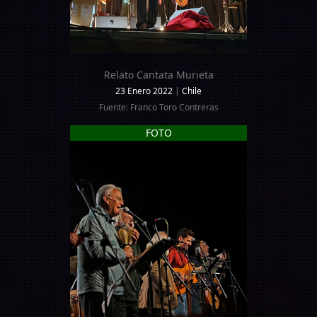
Relato Cantata Murieta
23 Enero 2022
|
Chile
Fuente: Franco Toro Contreras
FOTO