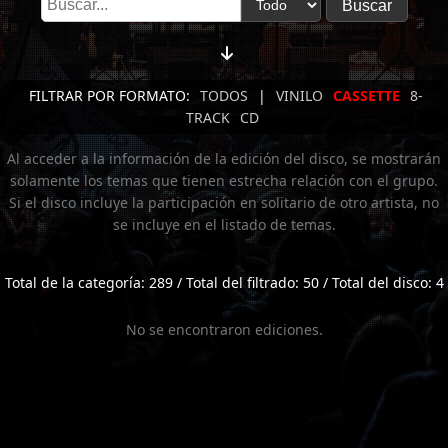
FILTRAR POR FORMATO:
TODOS
|
VINILO
CASSETTE
8-
TRACK
CD
Al acceder a la información de la edición del disco, se mostrarán
solamente los temas que tienen estrecha relación con el grupo.
Si el disco incluye la participación en solitario de otro artista, no
se incluye en el listado de temas.
Total de la categoría: 289 / Total del filtrado: 50 / Total del disco: 4
No se encontraron ediciones.