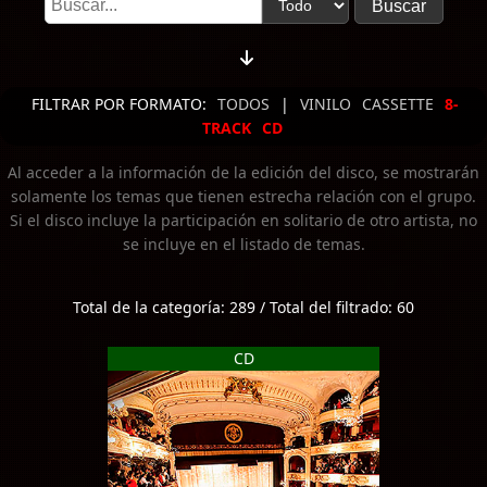
FILTRAR POR FORMATO:
TODOS
|
VINILO
CASSETTE
8-
TRACK
CD
Al acceder a la información de la edición del disco, se mostrarán
solamente los temas que tienen estrecha relación con el grupo.
Si el disco incluye la participación en solitario de otro artista, no
se incluye en el listado de temas.
Total de la categoría: 289 / Total del filtrado: 60
CD