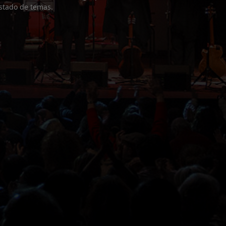
listado de temas.