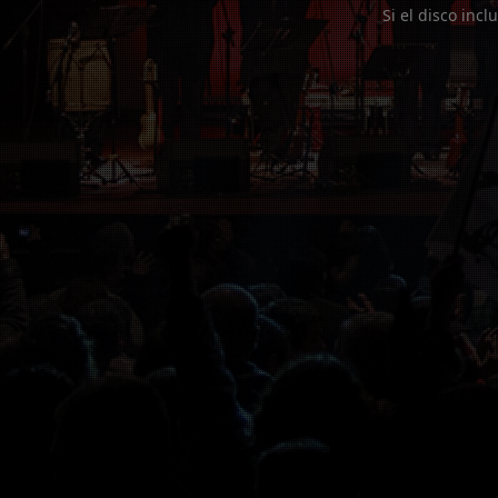
Si el disco incl