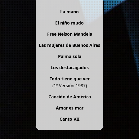
La mano
El niño mudo
Free Nelson Mandela
Las mujeres de Buenos Aires
Palma sola
Los destacagados
Todo tiene que ver
(1º Versión 1987)
Canción de América
Amar es mar
Canto VII