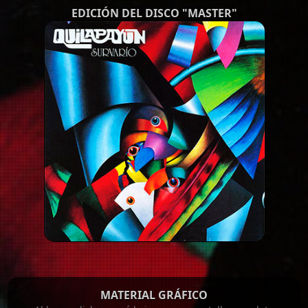
EDICIÓN DEL DISCO "MASTER"
MATERIAL GRÁFICO