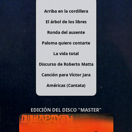
Arriba en la cordillera
El árbol de los libres
Ronda del ausente
Paloma quiero contarte
La vida total
Discurso de Roberto Matta
Canción para Víctor Jara
Américas (Cantata)
EDICIÓN DEL DISCO "MASTER"