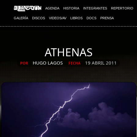
AGENDA
HISTORIA
INTEGRANTES
REPERTORIO
GALERÍA
DISCOS
VIDEOS/AV
LIBROS
DOCS
PRENSA
ATHENAS
HUGO LAGOS
19 ABRIL 2011
POR
FECHA