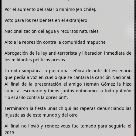
Por el aumento del salario mínimo (en Chile).
Voto para los residentes en el extranjero
Nacionalización del agua y recursos naturales
Alto a la represión contra la comunidad mapuche
Abrogación de la ley anti-terrorista y liberación inmediata de
los militantes políticos presos.
La nota simpática la puso una señora delante del escenario
que pedía a voz en cuello que se cantara la canción Nacional.
Al final de la presentación el amigo Hernán Gómez la hizo
subir al escenario y todos juntos entonamos a todo pulmón
"¡o el asilo contra la opresión!".
Terminaron la fiesta unas chiquillas raperas denunciando las
injusticias de este mundo y del otro.
Al final no llovió y rendez-vous fue tomado para seguirla el
2015.