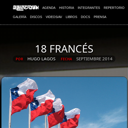
AGENDA
HISTORIA
INTEGRANTES
REPERTORIO
GALERÍA
DISCOS
VIDEOS/AV
LIBROS
DOCS
PRENSA
18 FRANCÉS
HUGO LAGOS
SEPTIEMBRE 2014
POR
FECHA