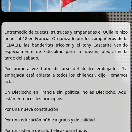
Entremedio de cuecas, trutrucas y empanadas el Quila le hizo
honor al 18 en Francia. Organizado por los compañeros de la
FEDACH, las banderitas tricolor y el tony Cascarita venido
especialmente de Estocolmo para la ocasión, alegraron la
tarde del sábado.
Por primera vez hubo discurso del ilustre embajador. "La
embajada está abierta a todos los chilenos", dijo. Tomamos
acta.
Un Dieciocho en Francia sin política, no es Dieciocho. Aquí
están entonces los principios:
Por una nueva constitución
Por una educación pública gratis y de calidad
Por un sistema de salud eficaz para todos