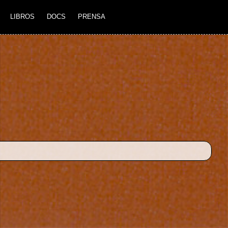
LIBROS
DOCS
PRENSA