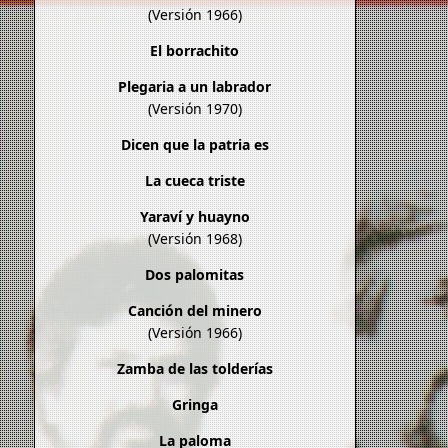
(Versión 1966)
El borrachito
Plegaria a un labrador
(Versión 1970)
Dicen que la patria es
La cueca triste
Yaraví y huayno
(Versión 1968)
Dos palomitas
Canción del minero
(Versión 1966)
Zamba de las tolderías
Gringa
La paloma