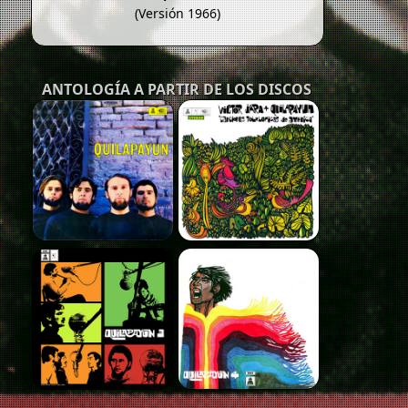
(Versión 1966)
ANTOLOGÍA A PARTIR DE LOS DISCOS