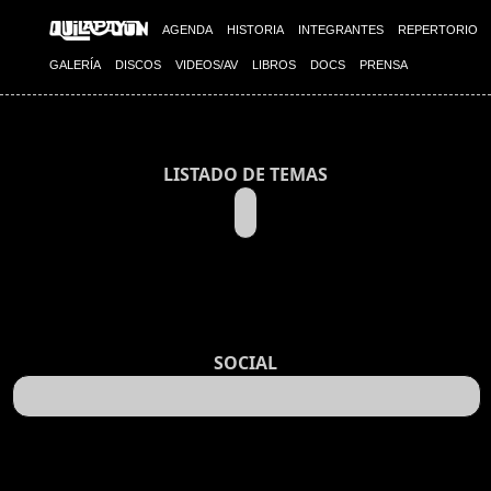
AGENDA
HISTORIA
INTEGRANTES
REPERTORIO
GALERÍA
DISCOS
VIDEOS/AV
LIBROS
DOCS
PRENSA
LISTADO DE TEMAS
SOCIAL