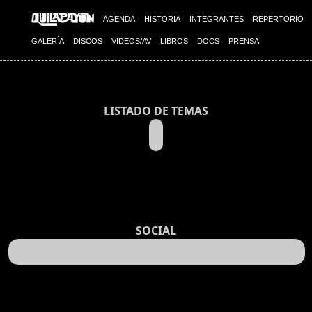
AGENDA
HISTORIA
INTEGRANTES
REPERTORIO
GALERÍA
DISCOS
VIDEOS/AV
LIBROS
DOCS
PRENSA
LISTADO DE TEMAS
SOCIAL