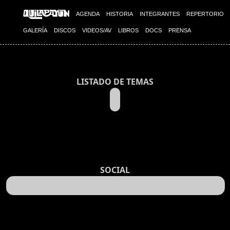
AGENDA
HISTORIA
INTEGRANTES
REPERTORIO
GALERÍA
DISCOS
VIDEOS/AV
LIBROS
DOCS
PRENSA
LISTADO DE TEMAS
SOCIAL