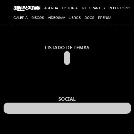
AGENDA
HISTORIA
INTEGRANTES
REPERTORIO
GALERÍA
DISCOS
VIDEOS/AV
LIBROS
DOCS
PRENSA
LISTADO DE TEMAS
SOCIAL