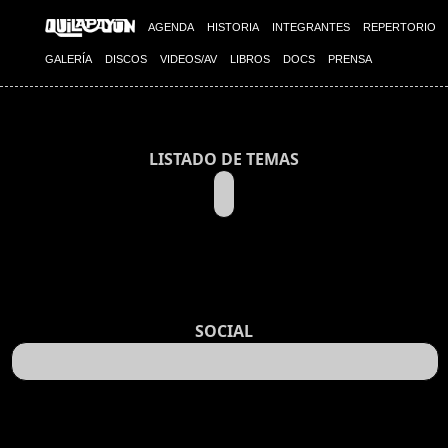
AGENDA
HISTORIA
INTEGRANTES
REPERTORIO
GALERÍA
DISCOS
VIDEOS/AV
LIBROS
DOCS
PRENSA
LISTADO DE TEMAS
SOCIAL