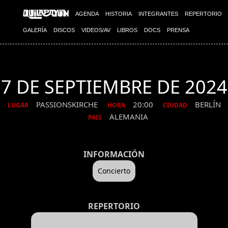
AGENDA
HISTORIA
INTEGRANTES
REPERTORIO
GALERÍA
DISCOS
VIDEOS/AV
LIBROS
DOCS
PRENSA
7 DE SEPTIEMBRE DE 2024
PASSIONSKIRCHE
20:00
BERLÍN
LUGAR
HORA
CIUDAD
ALEMANIA
PAIS
INFORMACIÓN
Concierto
REPERTORIO