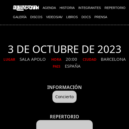
AGENDA
HISTORIA
INTEGRANTES
REPERTORIO
GALERÍA
DISCOS
VIDEOS/AV
LIBROS
DOCS
PRENSA
3 DE OCTUBRE DE 2023
SALA APOLO
20:00
BARCELONA
LUGAR
HORA
CIUDAD
ESPAÑA
PAIS
INFORMACIÓN
Concierto
REPERTORIO