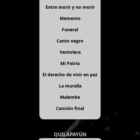
Entre morir y no morir
Memento
Funeral
Canto negro
Ventolera
Mi Patria
El derecho de vivir en paz
La muralla
Malembe
Canción final
QUILAPAYÚN