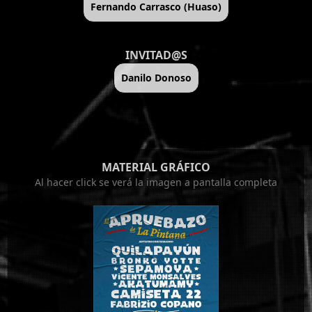
Fernando Carrasco (Huaso)
INVITAD@S
Danilo Donoso
MATERIAL GRÁFICO
Al hacer click se verá la imagen a pantalla completa