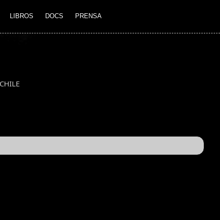
LIBROS
DOCS
PRENSA
CHILE