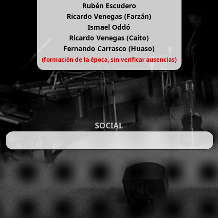
Rubén Escudero
Ricardo Venegas (Farzán)
Ismael Oddó
Ricardo Venegas (Caíto)
Fernando Carrasco (Huaso)
(formación de la época, sin verificar ausencias)
SOCIAL