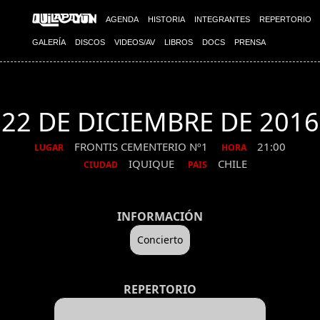
AGENDA
HISTORIA
INTEGRANTES
REPERTORIO
GALERÍA
DISCOS
VIDEOS/AV
LIBROS
DOCS
PRENSA
22 DE DICIEMBRE DE 2016
FRONTIS CEMENTERIO Nº1
21:00
LUGAR
HORA
IQUIQUE
CHILE
CIUDAD
PAIS
INFORMACIÓN
Concierto
REPERTORIO