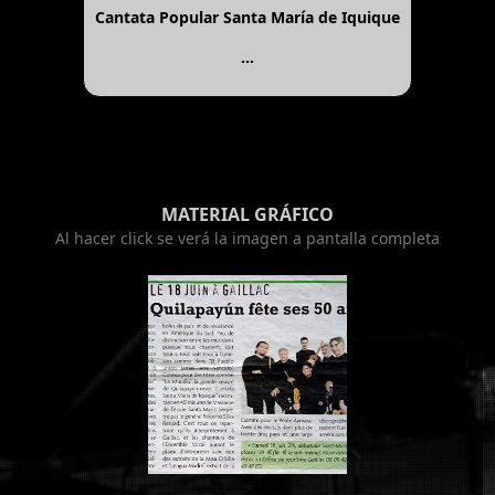
Cantata Popular Santa María de Iquique
...
MATERIAL GRÁFICO
Al hacer click se verá la imagen a pantalla completa