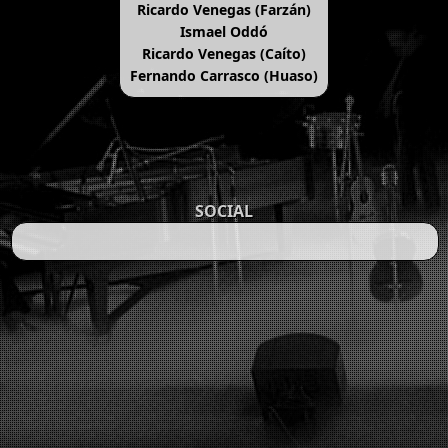
Ricardo Venegas (Farzán)
Ismael Oddó
Ricardo Venegas (Caíto)
Fernando Carrasco (Huaso)
SOCIAL