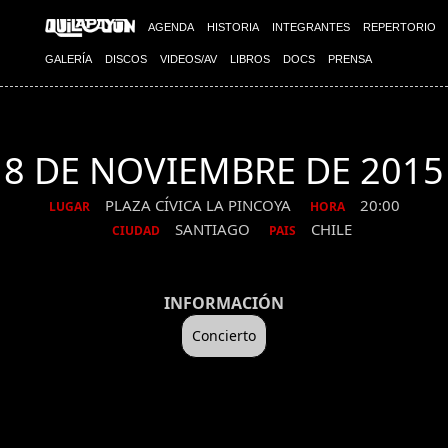
AGENDA
HISTORIA
INTEGRANTES
REPERTORIO
GALERÍA
DISCOS
VIDEOS/AV
LIBROS
DOCS
PRENSA
8 DE NOVIEMBRE DE 2015
PLAZA CÍVICA LA PINCOYA
20:00
LUGAR
HORA
SANTIAGO
CHILE
CIUDAD
PAIS
INFORMACIÓN
Concierto