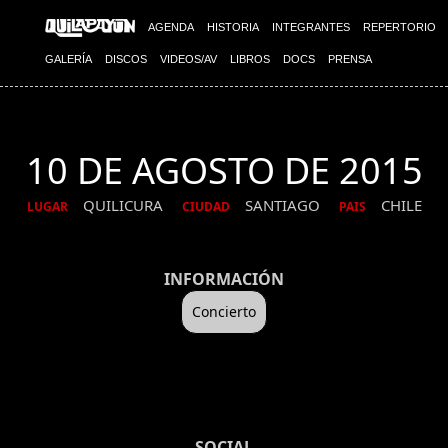
AGENDA
HISTORIA
INTEGRANTES
REPERTORIO
GALERÍA
DISCOS
VIDEOS/AV
LIBROS
DOCS
PRENSA
10 DE AGOSTO DE 2015
QUILICURA
SANTIAGO
CHILE
LUGAR
CIUDAD
PAIS
INFORMACIÓN
Concierto
SOCIAL