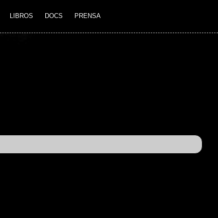
LIBROS
DOCS
PRENSA