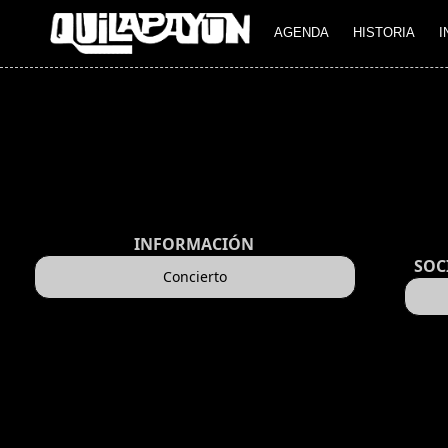
AGENDA
HISTORIA
I
INFORMACIÓN
SOC
Concierto