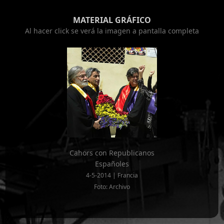
MATERIAL GRÁFICO
Al hacer click se verá la imagen a pantalla completa
Cahors con Republicanos
Españoles
4-5-2014 | Francia
Foto: Archivo