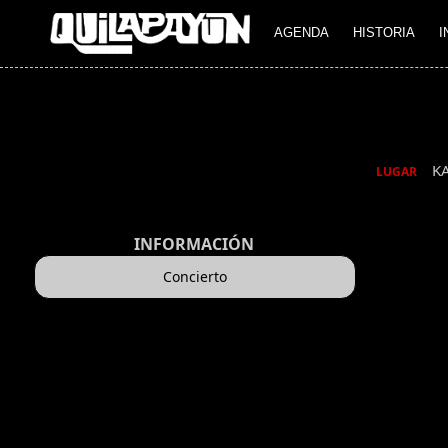
AGENDA
HISTORIA
I
K
LUGAR
INFORMACIÓN
Concierto