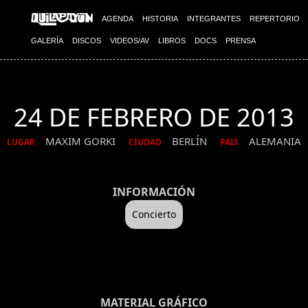
AGENDA
HISTORIA
INTEGRANTES
REPERTORIO
GALERÍA
DISCOS
VIDEOS/AV
LIBROS
DOCS
PRENSA
24 DE FEBRERO DE 2013
MAXIM GORKI
BERLÍN
ALEMANIA
LUGAR
CIUDAD
PAIS
INFORMACIÓN
Concierto
MATERIAL GRÁFICO