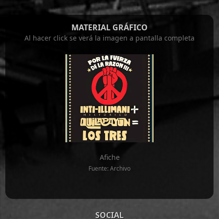
MATERIAL GRÁFICO
Al hacer click se verá la imagen a pantalla completa
Afiche
Fuente: Archivo
SOCIAL