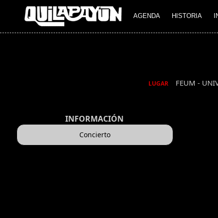
AGENDA
HISTORIA
I
FEUM - UN
LUGAR
INFORMACIÓN
Concierto