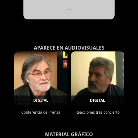
...
APARECE EN AUDIOVISUALES
DIGITAL
DIGITAL
Conferencia de Prensa
Reacciones tras concierto
MATERIAL GRÁFICO