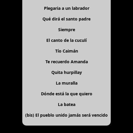
Plegaria a un labrador
Qué dirá el santo padre
Siempre
El canto de la cuculí
Tío Caimán
Te recuerdo Amanda
Quita hurpillay
La muralla
Dónde está la que quiero
La batea
(bis)
El pueblo unido jamás será vencido