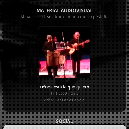
MATERIAL AUDIOVISUAL
Al hacer click se abrirá en una nueva pestaña
Dónde está la que quiero
17-1-2009 | Chile
Video: Juan Pablo Carvajal
SOCIAL