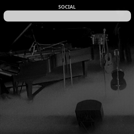
SOCIAL