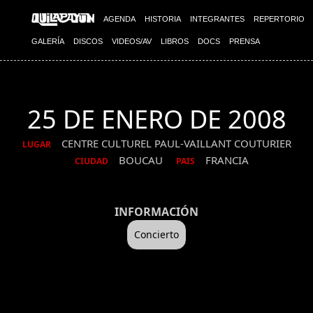
AGENDA
HISTORIA
INTEGRANTES
REPERTORIO
GALERÍA
DISCOS
VIDEOS/AV
LIBROS
DOCS
PRENSA
25 DE ENERO DE 2008
CENTRE CULTUREL PAUL-VAILLANT COUTURIER
LUGAR
BOUCAU
FRANCIA
CIUDAD
PAIS
INFORMACIÓN
Concierto