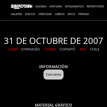
AGENDA
HISTORIA
INTEGRANTES
REPERTORIO
GALERÍA
DISCOS
VIDEOS/AV
LIBROS
DOCS
PRENSA
31 DE OCTUBRE DE 2007
GYMNASIO
COPIAPÓ
CHILE
LUGAR
CIUDAD
PAIS
INFORMACIÓN
Concierto
MATERIAL GRÁFICO