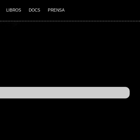
LIBROS
DOCS
PRENSA