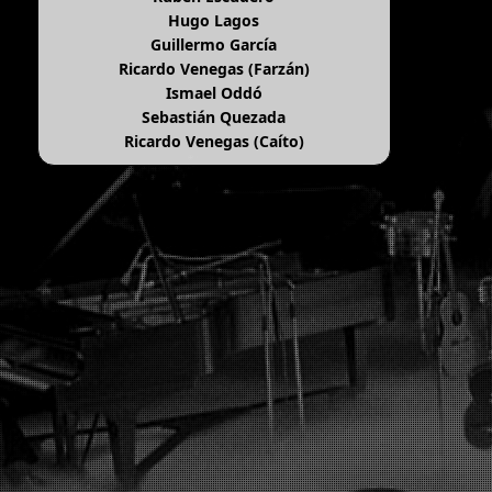
Hugo Lagos
Guillermo García
Ricardo Venegas (Farzán)
Ismael Oddó
Sebastián Quezada
Ricardo Venegas (Caíto)