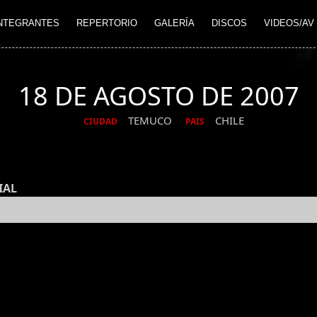
NTEGRANTES
REPERTORIO
GALERÍA
DISCOS
VIDEOS/AV
18 DE AGOSTO DE 2007
TEMUCO
CHILE
CIUDAD
PAIS
IAL