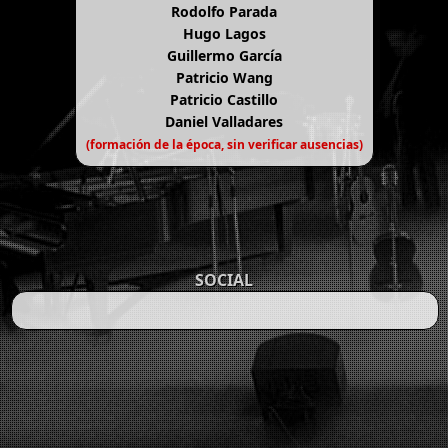
Rodolfo Parada
Hugo Lagos
Guillermo García
Patricio Wang
Patricio Castillo
Daniel Valladares
(formación de la época, sin verificar ausencias)
SOCIAL