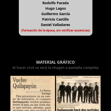
Rodolfo Parada
Hugo Lagos
Guillermo García
Patricio Castillo
Daniel Valladares
(formación de la época, sin verificar ausencias)
MATERIAL GRÁFICO
Al hacer click se verá la imagen a pantalla completa