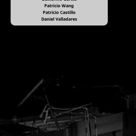
Patricio Wang
Patricio Castillo
Daniel Valladares