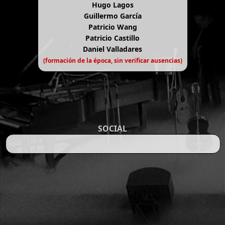
Hugo Lagos
Guillermo García
Patricio Wang
Patricio Castillo
Daniel Valladares
(formación de la época, sin verificar ausencias)
SOCIAL