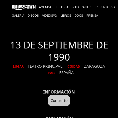
AGENDA
HISTORIA
INTEGRANTES
REPERTORIO
GALERÍA
DISCOS
VIDEOS/AV
LIBROS
DOCS
PRENSA
13 DE SEPTIEMBRE DE
1990
TEATRO PRINCIPAL
ZARAGOZA
LUGAR
CIUDAD
ESPAÑA
PAIS
INFORMACIÓN
Concierto