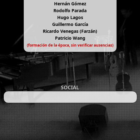
Hernán Gómez
Rodolfo Parada
Hugo Lagos
Guillermo García
Ricardo Venegas (Farzán)
Patricio Wang
(formación de la época, sin verificar ausencias)
SOCIAL