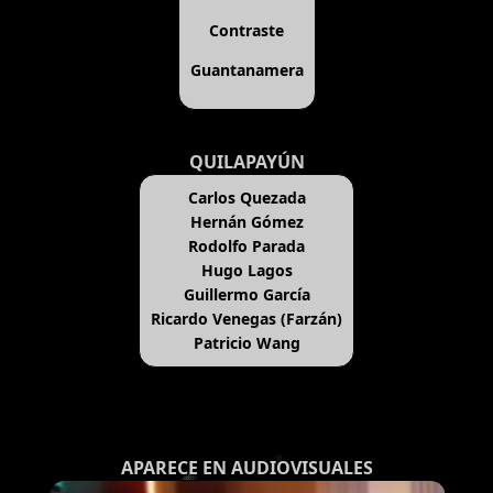
Contraste
Guantanamera
QUILAPAYÚN
Carlos Quezada
Hernán Gómez
Rodolfo Parada
Hugo Lagos
Guillermo García
Ricardo Venegas (Farzán)
Patricio Wang
APARECE EN AUDIOVISUALES