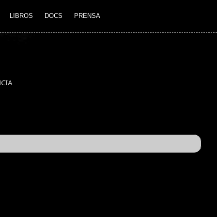
LIBROS
DOCS
PRENSA
CIA