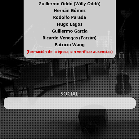
Guillermo Oddó (Willy Oddó)
Hernán Gómez
Rodolfo Parada
Hugo Lagos
Guillermo García
Ricardo Venegas (Farzán)
Patricio Wang
(formación de la época, sin verificar ausencias)
SOCIAL